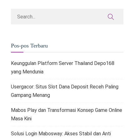
Pos-pos Terbaru
Keunggulan Platform Server Thailand Depo168
yang Mendunia
Usergacor: Situs Slot Dana Deposit Receh Paling
Gampang Menang
Mabos Play dan Transformasi Konsep Game Online
Masa Kini
Solusi Login Mabosway: Akses Stabil dan Anti