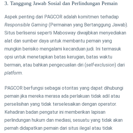
3. Tanggung Jawab Sosial dan Perlindungan Pemain
Aspek penting dari PAGCOR adalah komitmen terhadap
Responsible Gaming
(Permainan yang Bertanggung Jawab).
Situs berlisensi seperti Mabosway diwajibkan menyediakan
alat dan sumber daya untuk membantu pemain yang
mungkin berisiko mengalami kecanduan judi. Ini termasuk
opsi untuk menetapkan batas kerugian, batas waktu
bermain, atau bahkan pengecualian diri (
self-exclusion
) dari
platform
.
PAGCOR berfungsi sebagai otoritas yang dapat dihubungi
pemain jika mereka merasa ada perlakuan tidak adil atau
perselisihan yang tidak terselesaikan dengan operator.
Kehadiran badan pengatur ini memberikan lapisan
perlindungan hukum dan mediasi, sesuatu yang tidak akan
pernah didapatkan pemain dari situs ilegal atau tidak