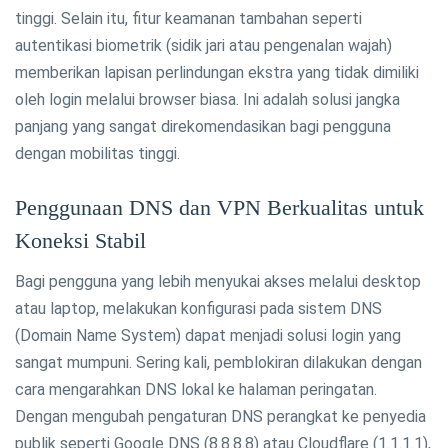
tinggi. Selain itu, fitur keamanan tambahan seperti
autentikasi biometrik (sidik jari atau pengenalan wajah)
memberikan lapisan perlindungan ekstra yang tidak dimiliki
oleh login melalui browser biasa. Ini adalah solusi jangka
panjang yang sangat direkomendasikan bagi pengguna
dengan mobilitas tinggi.
Penggunaan DNS dan VPN Berkualitas untuk
Koneksi Stabil
Bagi pengguna yang lebih menyukai akses melalui desktop
atau laptop, melakukan konfigurasi pada sistem DNS
(Domain Name System) dapat menjadi solusi login yang
sangat mumpuni. Sering kali, pemblokiran dilakukan dengan
cara mengarahkan DNS lokal ke halaman peringatan.
Dengan mengubah pengaturan DNS perangkat ke penyedia
publik seperti Google DNS (8.8.8.8) atau Cloudflare (1.1.1.1),