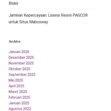
Blokir
Jaminan Kepercayaan: Lisensi Resmi PAGCOR
untuk Situs Mabosway
Archive
Januari 2026
Desember 2025
November 2025
Oktober 2025
September 2025
Mei 2025
April 2025
Maret 2025
Februari 2025
Januari 2025
Agustus 2022