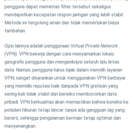
pengguna dapat memintas filter tersebut sekaligus
mendapatkan kecepatan respon jaringan yang lebih stabil.
Metode ini tergolong aman dan tidak memerlukan biaya
tambahan.
Opsi lainnya adalah penggunaan
Virtual Private Network
(VPN). VPN bekerja dengan cara menyamarkan lokasi
geografis pengguna dan mengenkripsi seluruh lalu lintas
data. Namun, pengguna harus bijak dalam memilih layanan
VPN; sangat disarankan untuk menggunakan VPN berbayar
yang memiliki reputasi baik daripada VPN gratisan yang
sering kali tidak stabil dan berisiko membocorkan data
pribadi. VPN berkualitas akan memastikan bahwa koneksi ke
peladen hiburan tetap lancar tanpa ada gangguan
lag
yang
berarti, sehingga pengalaman bermain tetap optimal dan
menyenangkan.