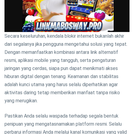
Secara keseluruhan, kendala blokir internet bukanlah akhir
dari segalanya jika pengguna mengetahui solusi yang tepat.
Dengan memanfaatkan kombinasi antara link alternatif
resmi, aplikasi mobile yang tangguh, serta pengaturan
jaringan yang cerdas, siapa pun dapat menikmati akses
hiburan digital dengan tenang. Keamanan dan stabilitas
adalah kunci utama yang harus selalu diperhatikan agar
aktivitas daring tetap memberikan manfaat tanpa risiko
yang merugikan.
Pastikan Anda selalu waspada terhadap segala bentuk
penipuan yang mengatasnamakan platform resmi. Selalu
perbarui informasi Anda melalui kanal komunikasi yang valid