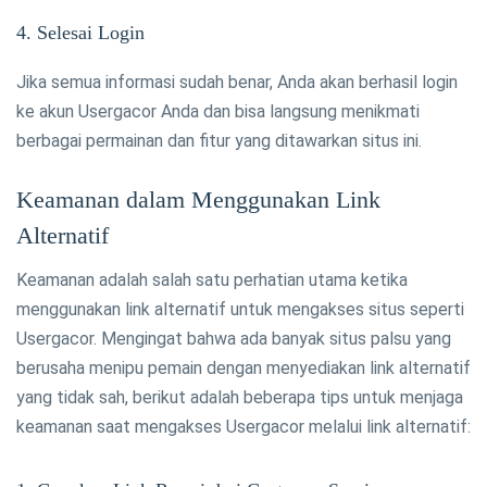
4. Selesai Login
Jika semua informasi sudah benar, Anda akan berhasil login
ke akun Usergacor Anda dan bisa langsung menikmati
berbagai permainan dan fitur yang ditawarkan situs ini.
Keamanan dalam Menggunakan Link
Alternatif
Keamanan adalah salah satu perhatian utama ketika
menggunakan link alternatif untuk mengakses situs seperti
Usergacor. Mengingat bahwa ada banyak situs palsu yang
berusaha menipu pemain dengan menyediakan link alternatif
yang tidak sah, berikut adalah beberapa tips untuk menjaga
keamanan saat mengakses Usergacor melalui link alternatif: