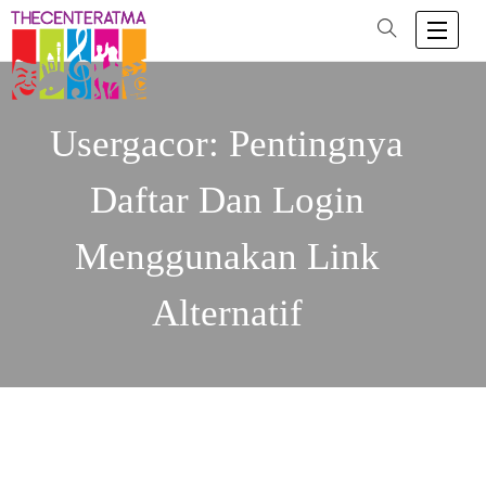
Togg
navi
Usergacor: Pentingnya
Daftar Dan Login
Menggunakan Link
Alternatif