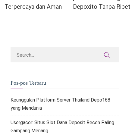
Terpercaya dan Aman
Depoxito Tanpa Ribet
Pos-pos Terbaru
Keunggulan Platform Server Thailand Depo168
yang Mendunia
Usergacor: Situs Slot Dana Deposit Receh Paling
Gampang Menang