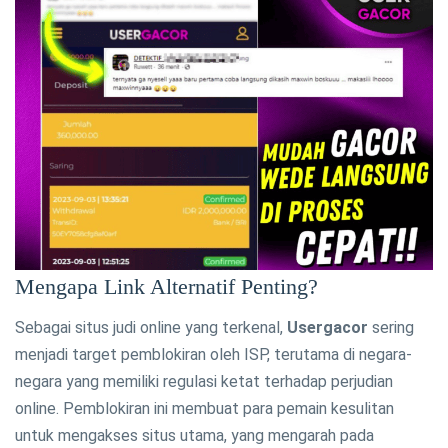
Mengapa Link Alternatif Penting?
Sebagai situs judi online yang terkenal,
Usergacor
sering
menjadi target pemblokiran oleh ISP, terutama di negara-
negara yang memiliki regulasi ketat terhadap perjudian
online. Pemblokiran ini membuat para pemain kesulitan
untuk mengakses situs utama, yang mengarah pada