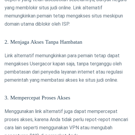
yang memblokir situs judi online. Link alternatif
memungkinkan pemain tetap mengakses situs meskipun
domain utama diblokir oleh ISP.
2. Menjaga Akses Tanpa Hambatan
Link alternatif memungkinkan para pemain tetap dapat
mengakses Usergacor kapan saja, tanpa terganggu oleh
pembatasan dari penyedia layanan internet atau regulasi
pemerintah yang membatasi akses ke situs judi online.
3. Mempercepat Proses Akses
Menggunakan link alternatif juga dapat mempercepat
proses akses, karena Anda tidak perlu repot-repot mencari
cara lain seperti menggunakan VPN atau mengubah