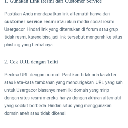
1. Gunakan Link Resmi dari Customer Service
Pastikan Anda mendapatkan link alternatif hanya dari
customer service resmi
atau akun media sosial resmi
Usergacor. Hindari link yang ditemukan di forum atau grup
tidak resmi, karena bisa jadi link tersebut mengarah ke situs
phishing yang berbahaya.
2. Cek URL dengan Teliti
Periksa URL dengan cermat. Pastikan tidak ada karakter
atau kata-kata tambahan yang mencurigakan. URL yang sah
untuk Usergacor biasanya memiliki domain yang mirip
dengan situs resmi mereka, hanya dengan akhiran alternatif
yang sedikit berbeda. Hindari situs yang menggunakan
domain aneh atau tidak dikenal.